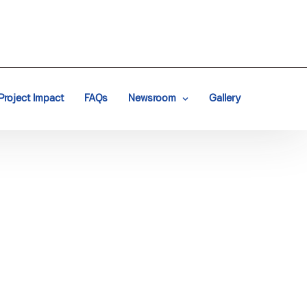
Project Impact
FAQs
Newsroom
Gallery