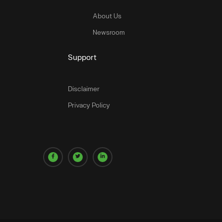
About Us
Newsroom
Support
Disclaimer
Privacy Policy