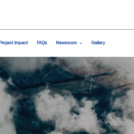
Project Impact
FAQs
Newsroom
Gallery