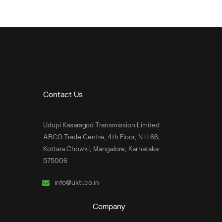
Contact Us
Udupi Kasaragod Transmission Limited
ABCO Trade Centre, 4th Floor, N.H 66,
Kottara Chowki, Mangalore, Karnataka-
575006
info@uktl.co.in
Company