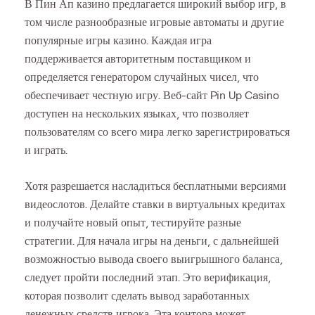
В Пин Ап казино предлагается широкий выбор игр, в
том числе разнообразные игровые автоматы и другие
популярные игры казино. Каждая игра
поддерживается авторитетным поставщиком и
определяется генератором случайных чисел, что
обеспечивает честную игру. Веб-сайт Pin Up Casino
доступен на нескольких языках, что позволяет
пользователям со всего мира легко зарегистрироваться
и играть.
Хотя разрешается насладиться бесплатными версиями
видеослотов. Делайте ставки в виртуальных кредитах
и получайте новый опыт, тестируйте разные
стратегии. Для начала игры на деньги, с дальнейшей
возможностью вывода своего выигрышного баланса,
следует пройти последний этап. Это верификация,
которая позволит сделать вывод заработанных