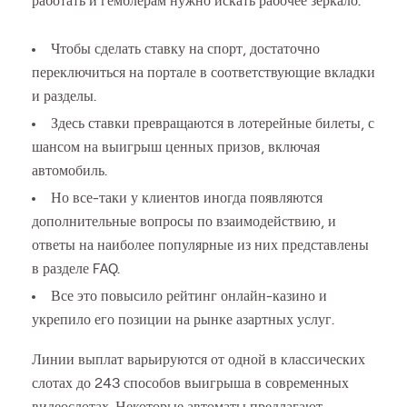
работать и гемблерам нужно искать рабочее зеркало.
Чтобы сделать ставку на спорт, достаточно
переключиться на портале в соответствующие вкладки
и разделы.
Здесь ставки превращаются в лотерейные билеты, с
шансом на выигрыш ценных призов, включая
автомобиль.
Но все-таки у клиентов иногда появляются
дополнительные вопросы по взаимодействию, и
ответы на наиболее популярные из них представлены
в разделе FAQ.
Все это повысило рейтинг онлайн-казино и
укрепило его позиции на рынке азартных услуг.
Линии выплат варьируются от одной в классических
слотах до 243 способов выигрыша в современных