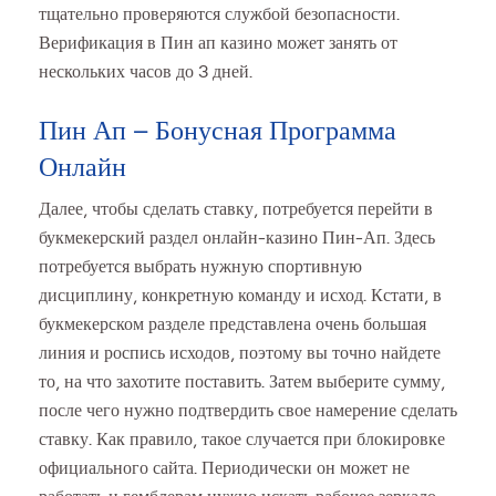
тщательно проверяются службой безопасности.
Верификация в Пин ап казино может занять от
нескольких часов до 3 дней.
Пин Ап – Бонусная Программа
Онлайн
Далее, чтобы сделать ставку, потребуется перейти в
букмекерский раздел онлайн-казино Пин-Ап. Здесь
потребуется выбрать нужную спортивную
дисциплину, конкретную команду и исход. Кстати, в
букмекерском разделе представлена очень большая
линия и роспись исходов, поэтому вы точно найдете
то, на что захотите поставить. Затем выберите сумму,
после чего нужно подтвердить свое намерение сделать
ставку. Как правило, такое случается при блокировке
официального сайта. Периодически он может не