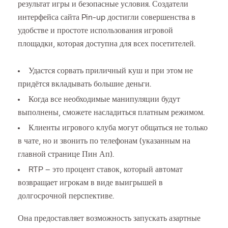
результат игры и безопасные условия. Создатели
интерфейса сайта Pin-up достигли совершенства в
удобстве и простоте использования игровой
площадки, которая доступна для всех посетителей.
Удастся сорвать приличный куш и при этом не
придётся вкладывать большие деньги.
Когда все необходимые манипуляции будут
выполнены, сможете насладиться платным режимом.
Клиенты игрового клуба могут общаться не только
в чате, но и звонить по телефонам (указанным на
главной странице Пин Ап).
RTP – это процент ставок, который автомат
возвращает игрокам в виде выигрышей в
долгосрочной перспективе.
Она предоставляет возможность запускать азартные