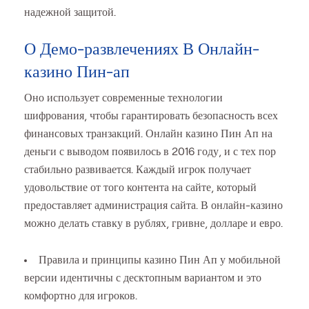
надежной защитой.
О Демо-развлечениях В Онлайн-
казино Пин-ап
Оно использует современные технологии
шифрования, чтобы гарантировать безопасность всех
финансовых транзакций. Онлайн казино Пин Ап на
деньги с выводом появилось в 2016 году, и с тех пор
стабильно развивается. Каждый игрок получает
удовольствие от того контента на сайте, который
предоставляет администрация сайта. В онлайн-казино
можно делать ставку в рублях, гривне, долларе и евро.
Правила и принципы казино Пин Ап у мобильной
версии идентичны с десктопным вариантом и это
комфортно для игроков.