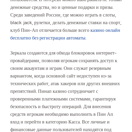
денежные средства, но и ценные подарки и призы.
Среди заведений России, где можно играть в слоты,
black jack, рулетки, делать денежные ставки на спорт,
клуб Пин-Ап отличается больше всего
казино онлайн
бесплатно без регистрации автоматы
.
Зеркала создаются для обхода блокировок интернет-
провайдерами, позволяя игрокам сохранять доступ к
своим аккаунтам и играм. Они служат резервным
вариантом, когда основной сайт недоступен из-за
технических работ, атак хакеров или других внешних
препятствий. Пинап казино сотрудничает с
проверенными платежными системами, гарантируя
безопасность и быстроту операций. Для внесения
средств игрокам необходимо выполнить в Пин Ап
вход и перейти в категорию Касса. Все личные и
финансовые данные пользователей находятся под