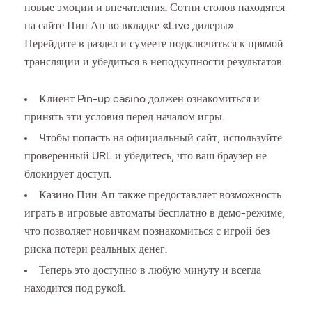
новые эмоции и впечатления. Сотни столов находятся
на сайте Пин Ап во вкладке «Live дилеры».
Перейдите в раздел и сумеете подключиться к прямой
трансляции и убедиться в неподкупности результатов.
Клиент Pin-up casino должен ознакомиться и
принять эти условия перед началом игры.
Чтобы попасть на официальный сайт, используйте
проверенный URL и убедитесь, что ваш браузер не
блокирует доступ.
Казино Пин Ап также предоставляет возможность
играть в игровые автоматы бесплатно в демо-режиме,
что позволяет новичкам познакомиться с игрой без
риска потери реальных денег.
Теперь это доступно в любую минуту и всегда
находится под рукой.