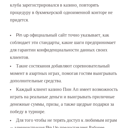
клуба зарегистрировался в казино, повторять
процедуру в букмекерской одноименной конторе не
придется.
Pin up официальный сайт точно указывает, как
соблюдает эти стандарты, какие шаги предпринимает
для гарантии конфиденциальности данных своих
клиентов.
Такие состязания добавляют соревновательный
момент в азартных играх, помогая гостям выигрывать
дополнительные средства.
Каждый клиент казино Пин Ап имеет возможность
играть на реальные деньги и выигрывать приличные
денежные суммы, призы, а также щедрые подарки за
победу в турнире.
Для того чтобы не терять доступ к любимым играм
— администрация Pin Up предоставляет Рабочее