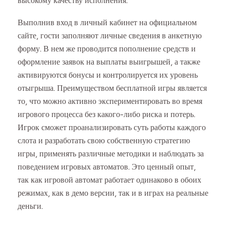
высокому качеству исполнения.
Выполнив вход в личный кабинет на официальном
сайте, гости заполняют личные сведения в анкетную
форму. В нем же проводится пополнение средств и
оформление заявок на выплаты выигрышей, а также
активируются бонусы и контролируется их уровень
отыгрыша. Преимуществом бесплатной игры является
то, что можно активно экспериментировать во время
игрового процесса без какого-либо риска и потерь.
Игрок сможет проанализировать суть работы каждого
слота и разработать свою собственную стратегию
игры, применять различные методики и наблюдать за
поведением игровых автоматов. Это ценный опыт,
так как игровой автомат работает одинаково в обоих
режимах, как в демо версии, так и в играх на реальные
деньги.