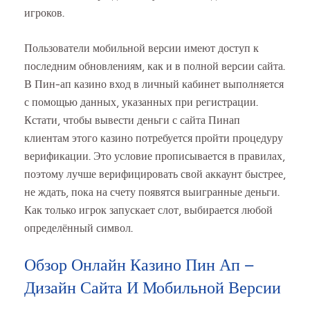
игроков.
Пользователи мобильной версии имеют доступ к
последним обновлениям, как и в полной версии сайта.
В Пин-ап казино вход в личный кабинет выполняется
с помощью данных, указанных при регистрации.
Кстати, чтобы вывести деньги с сайта Пинап
клиентам этого казино потребуется пройти процедуру
верификации. Это условие прописывается в правилах,
поэтому лучше верифицировать свой аккаунт быстрее,
не ждать, пока на счету появятся выигранные деньги.
Как только игрок запускает слот, выбирается любой
определённый символ.
Обзор Онлайн Казино Пин Ап –
Дизайн Сайта И Мобильной Версии