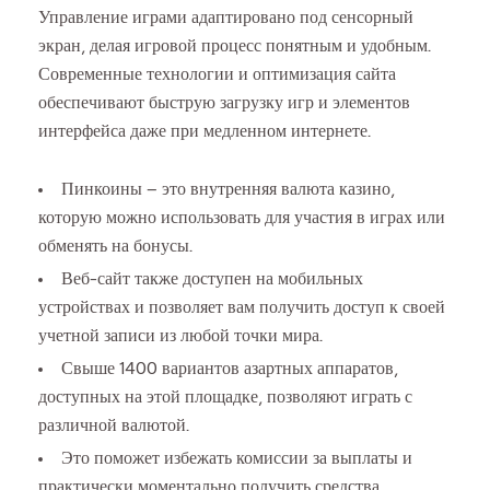
Управление играми адаптировано под сенсорный
экран, делая игровой процесс понятным и удобным.
Современные технологии и оптимизация сайта
обеспечивают быструю загрузку игр и элементов
интерфейса даже при медленном интернете.
Пинкоины – это внутренняя валюта казино,
которую можно использовать для участия в играх или
обменять на бонусы.
Веб-сайт также доступен на мобильных
устройствах и позволяет вам получить доступ к своей
учетной записи из любой точки мира.
Свыше 1400 вариантов азартных аппаратов,
доступных на этой площадке, позволяют играть с
различной валютой.
Это поможет избежать комиссии за выплаты и
практически моментально получить средства.