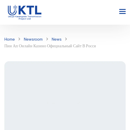
Home
Newsroom
News
Пин Ап Онлайн Казино Официальный Сайт В Росси