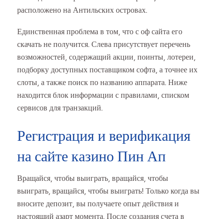
расположено на Антильских островах.
Единственная проблема в том, что с оф сайта его
скачать не получится. Слева присутствует перечень
возможностей, содержащий акции, поинты, лотереи,
подборку доступных поставщиком софта, а точнее их
слоты, а также поиск по названию аппарата. Ниже
находится блок информации с правилами, списком
сервисов для транзакций.
Регистрация и верификация
на сайте казино Пин Ап
Вращайся, чтобы выиграть, вращайся, чтобы
выиграть, вращайся, чтобы выиграть! Только когда вы
вносите депозит, вы получаете опыт действия и
настоящий азарт момента. После создания счета в