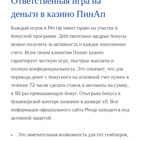
Ответственная игра на
деньги в казино ПинАп
Каждый игрок в Pin Up имеет право на участие в
бонусной программе. Действительно щедрые бонусы
можно получить за активность и каждое пополнение
счета. Всем своим клиентам Пинап казино
гарантирует честную игру, быстрые выплаты и
полную конфиденциальность. Это означает, что для
перевода денег с бонусного на основной счет нужно в
течение 72 часов сделать ставок в автоматы на сумму,
в 50 раз превышающую бонус. Отыгрыш бонуса в
букмекерской конторе назначен в размере х5. Вся
информация официального сайта Pinup находится под
активной защитой.
Это замечательная возможность для тех гемблеров,