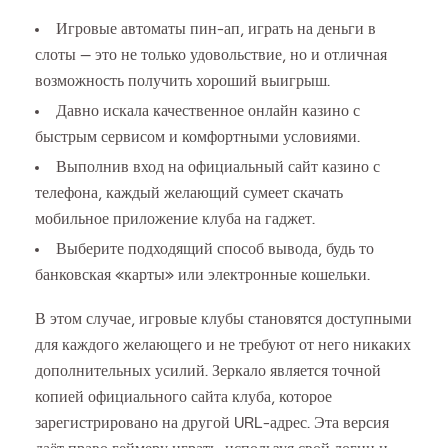
Игровые автоматы пин-ап, играть на деньги в
слоты — это не только удовольствие, но и отличная
возможность получить хороший выигрыш.
Давно искала качественное онлайн казино с
быстрым сервисом и комфортными условиями.
Выполнив вход на официальный сайт казино с
телефона, каждый желающий сумеет скачать
мобильное приложение клуба на гаджет.
Выберите подходящий способ вывода, будь то
банковская «карты» или электронные кошельки.
В этом случае, игровые клубы становятся доступными
для каждого желающего и не требуют от него никаких
дополнительных усилий. Зеркало является точной
копией официального сайта клуба, которое
зарегистрировано на другой URL-адрес. Эта версия