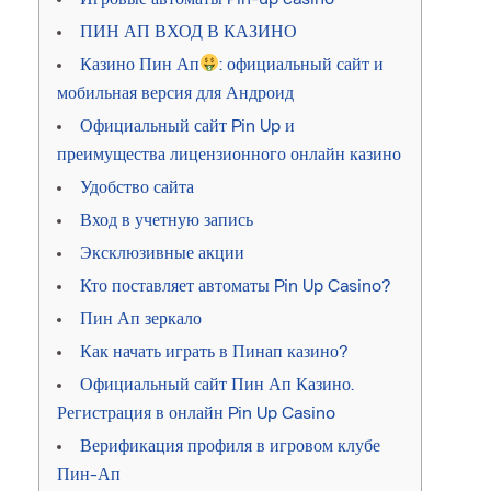
ПИН АП ВХОД В КАЗИНО
Казино Пин Ап
: официальный сайт и
мобильная версия для Андроид
Официальный сайт Pin Up и
преимущества лицензионного онлайн казино
Удобство сайта
Вход в учетную запись
Эксклюзивные акции
Кто поставляет автоматы Pin Up Casino?
Пин Ап зеркало
Как начать играть в Пинап казино?
Официальный сайт Пин Ап Казино.
Регистрация в онлайн Pin Up Casino
Верификация профиля в игровом клубе
Пин-Ап