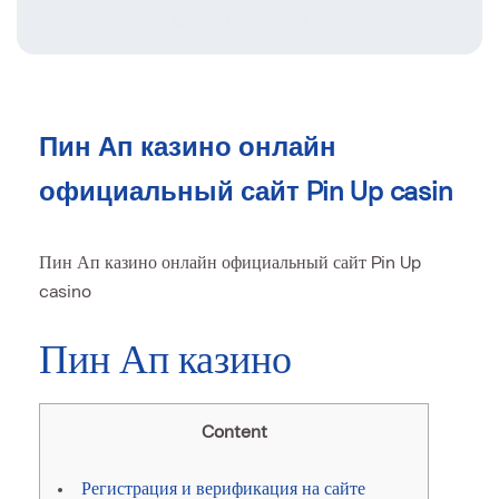
Пин Ап казино онлайн
официальный сайт Pin Up casin
Пин Ап казино онлайн официальный сайт Pin Up
casino
Пин Ап казино ️
Content
Регистрация и верификация на сайте