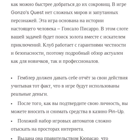
как можно быстрее добраться до их сокровищ. В игре
Gonzo’s Quest нет сложных миров и запутанных
персонажей. Эта игра основана на истории
настоящего человека – Гонсало Писарро. В этом слоте
вашей задачей будет поиск золота вместе с искателем
приключений. Клуб работает с гарантиями честности
и безопасности, поэтому подробный обзор актуален
как для новичков, так и профессионалов.
Гемблер должен давать себе отчёт за свои действия
учитывая тот факт, что в игре будут использованы
реальные деньги.
После того, как вы подтвердите свою личность, вы
можете вносить и снимать средства в казино Pin-Up.
Похожий набор игровых автоматов сложно
отыскать на просторах интернета.
Выдана она правительством Кюрасао, что