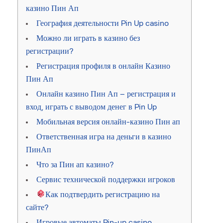
казино Пин Ап
География деятельности Pin Up casino
Можно ли играть в казино без
регистрации?
Регистрация профиля в онлайн Казино
Пин Ап
Онлайн казино Пин Ап – регистрация и
вход, играть с выводом денег в Pin Up
Мобильная версия онлайн-казино Пин ап
Ответственная игра на деньги в казино
ПинАп
Что за Пин ап казино?
Сервис технической поддержки игроков
Как подтвердить регистрацию на
сайте?
Игровые автоматы Pin-up casino