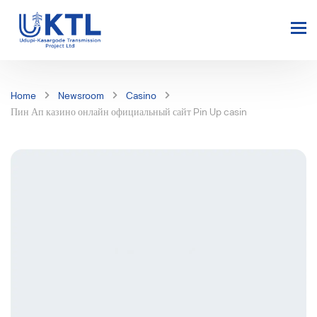
Home
Newsroom
Casino
Пин Ап казино онлайн официальный сайт Pin Up casin