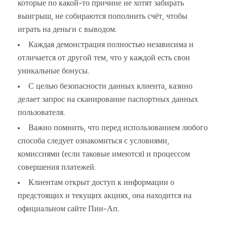
которые по какой-то причине не хотят забирать
выигрыш, не собираются пополнить счёт, чтобы
играть на деньги с выводом.
Каждая демонстрация полностью независима и
отличается от другой тем, что у каждой есть свои
уникальные бонусы.
С целью безопасности данных клиента, казино
делает запрос на сканирование паспортных данных
пользователя.
Важно помнить, что перед использованием любого
способа следует ознакомиться с условиями,
комиссиями (если таковые имеются) и процессом
совершения платежей.
Клиентам открыт доступ к информации о
предстоящих и текущих акциях, она находится на
официальном сайте Пин-Ап.