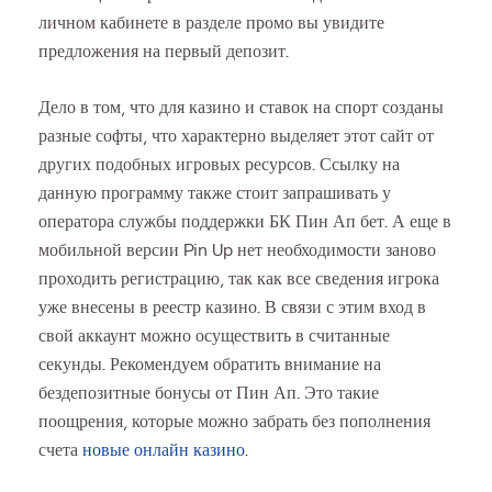
личном кабинете в разделе промо вы увидите
предложения на первый депозит.
Дело в том, что для казино и ставок на спорт созданы
разные софты, что характерно выделяет этот сайт от
других подобных игровых ресурсов. Ссылку на
данную программу также стоит запрашивать у
оператора службы поддержки БК Пин Ап бет. А еще в
мобильной версии Pin Up нет необходимости заново
проходить регистрацию, так как все сведения игрока
уже внесены в реестр казино. В связи с этим вход в
свой аккаунт можно осуществить в считанные
секунды. Рекомендуем обратить внимание на
бездепозитные бонусы от Пин Ап. Это такие
поощрения, которые можно забрать без пополнения
счета
новые онлайн казино
.