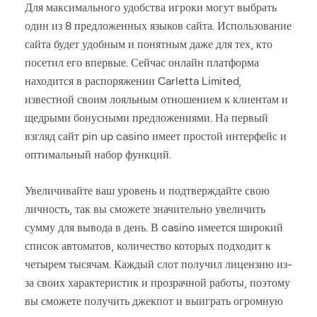
Для максимального удобства игроки могут выбрать
один из 8 предложенных языков сайта. Использование
сайта будет удобным и понятным даже для тех, кто
посетил его впервые. Сейчас онлайн платформа
находится в распоряжении Carletta Limited,
известной своим лояльным отношением к клиентам и
щедрыми бонусными предложениями. На первый
взгляд сайт pin up casino имеет простой интерфейс и
оптимальный набор функций.
Увеличивайте ваш уровень и подтверждайте свою
личность, так вы сможете значительно увеличить
сумму для вывода в день. В casino имеется широкий
список автоматов, количество которых подходит к
четырем тысячам. Каждый слот получил лицензию из-
за своих характеристик и прозрачной работы, поэтому
вы сможете получить джекпот и выиграть огромную