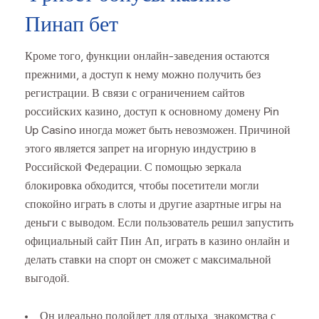
Пинап бет
Кроме того, функции онлайн-заведения остаются
прежними, а доступ к нему можно получить без
регистрации. В связи с ограничением сайтов
российских казино, доступ к основному домену Pin
Up Casino иногда может быть невозможен. Причиной
этого является запрет на игорную индустрию в
Российской Федерации. С помощью зеркала
блокировка обходится, чтобы посетители могли
спокойно играть в слоты и другие азартные игры на
деньги с выводом. Если пользователь решил запустить
официальный сайт Пин Ап, играть в казино онлайн и
делать ставки на спорт он сможет с максимальной
выгодой.
Он идеально подойдет для отдыха, знакомства с