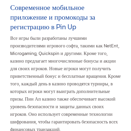
Современное мобильное
приложение и промокоды за
регистрацию в Pin Up
Все игры были разработаны лучшими
производителями игрового софта, такими как NetEnt,
Microgaming, Quickspin и другими. Кроме того,
казино предлагает многочисленные бонусы и акции
для своих игроков. Новые игроки могут получить
приветственный бонус и бесплатные вращения. Кроме
того, каждый день в казино проводятся турниры, в
которых игроки могут выиграть дополнительные
призы. Пин Ап казино также обеспечивает высокий
уровень безопасности и защиты данных своих
игроков. Оно использует современные технологии
шифрования, чтобы гарантировать безопасность всех
финансовых транзакций.