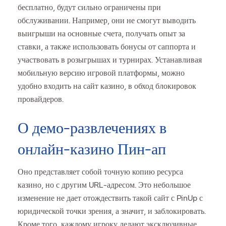
бесплатно, будут сильно ограничены при
обслуживании. Например, они не смогут выводить
выигрыши на основные счета, получать опыт за
ставки, а также использовать бонусы от саппорта и
участвовать в розыгрышах и турнирах. Устанавливая
мобильную версию игровой платформы, можно
удобно входить на сайт казино, в обход блокировок
провайдеров.
О демо-развлечениях в
онлайн-казино Пин-ап
Оно представляет собой точную копию ресурса
казино, но с другим URL-адресом. Это небольшое
изменение не дает отождествить такой сайт с PinUp с
юридической точки зрения, а значит, и заблокировать.
Кроме того, каждому игроку делают эксклюзивные