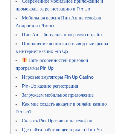
Современное мобильное приложение и
промокоды за регистрацию в Pin Up
Мобильная версия Пин Ап на телефон
Андроид и iPhone
Пин Ап – бонусная программа онлайн
Пополнение депозита и вывод выигрыша
в интернет казино Pin Up
Пять особенностей призовой
программы Pin Up
Игровые эмуляторы Pin Up Casino
Pin-Up казино регистрация
Загружаем мобильное приложение
Как мне создать аккаунт в онлайн казино
Pin Up?
Скачать Pin-Up ставки на телефон
Где найти работающее зеркало Пин Уп