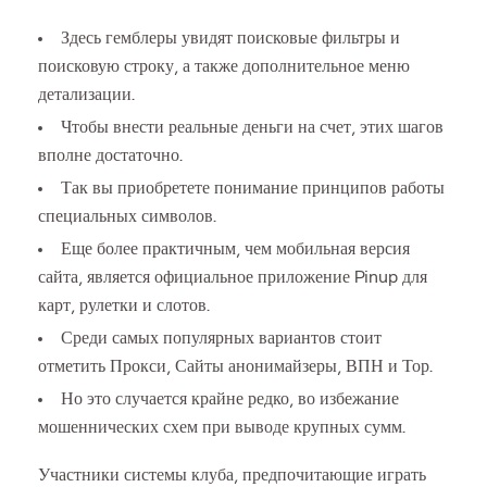
Здесь гемблеры увидят поисковые фильтры и
поисковую строку, а также дополнительное меню
детализации.
Чтобы внести реальные деньги на счет, этих шагов
вполне достаточно.
Так вы приобретете понимание принципов работы
специальных символов.
Еще более практичным, чем мобильная версия
сайта, является официальное приложение Pinup для
карт, рулетки и слотов.
Среди самых популярных вариантов стоит
отметить Прокси, Сайты анонимайзеры, ВПН и Тор.
Но это случается крайне редко, во избежание
мошеннических схем при выводе крупных сумм.
Участники системы клуба, предпочитающие играть