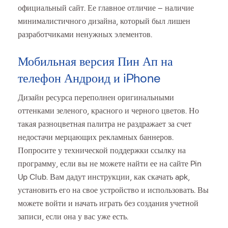
официальный сайт. Ее главное отличие – наличие
минималистичного дизайна, который был лишен
разработчиками ненужных элементов.
Мобильная версия Пин Ап на
телефон Андроид и iPhone
Дизайн ресурса переполнен оригинальными
оттенками зеленого, красного и черного цветов. Но
такая разноцветная палитра не раздражает за счет
недостачи мерцающих рекламных баннеров.
Попросите у технической поддержки ссылку на
программу, если вы не можете найти ее на сайте Pin
Up Club. Вам дадут инструкции, как скачать apk,
установить его на свое устройство и использовать. Вы
можете войти и начать играть без создания учетной
записи, если она у вас уже есть.