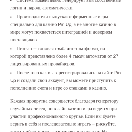
Система моментально генерирует вам собственные
логин и пароль автоматически.
Производители выпускают фирменные игры
специально для казино Pin Up, а не многие казино в
мире могут похвастаться интеграцией и доверием
поставщиков.
Пин-ап — топовая гэмблинг-платформа, на
которой представлено более 4 тысяч автоматов от 27
лицензированных провайдеров.
После того как вы зарегистрировались на сайте Pin
Up и создали свой аккаунт, вы можете приступить к
пополнению счета и игре со ставками в казино.
Каждая прокрутка совершается благодаря генератору
случайных чисел, но в лайв казино игра ведется при
участии профессионального крупье. Если вы будете
верить в себя и последовательно играть – рискуйте,