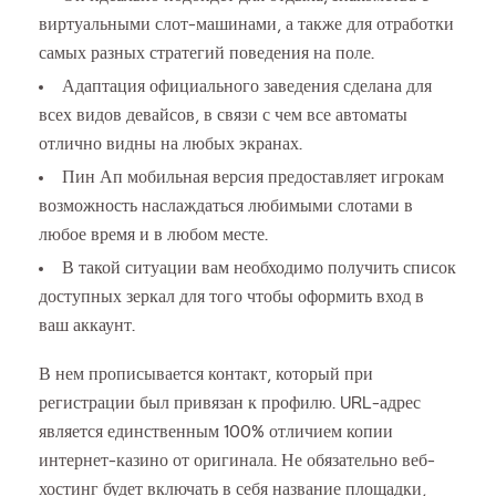
виртуальными слот-машинами, а также для отработки
самых разных стратегий поведения на поле.
Адаптация официального заведения сделана для
всех видов девайсов, в связи с чем все автоматы
отлично видны на любых экранах.
Пин Ап мобильная версия предоставляет игрокам
возможность наслаждаться любимыми слотами в
любое время и в любом месте.
В такой ситуации вам необходимо получить список
доступных зеркал для того чтобы оформить вход в
ваш аккаунт.
В нем прописывается контакт, который при
регистрации был привязан к профилю. URL-адрес
является единственным 100% отличием копии
интернет-казино от оригинала. Не обязательно веб-
хостинг будет включать в себя название площадки,