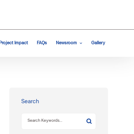
Project Impact
FAQs
Newsroom
Gallery
Search