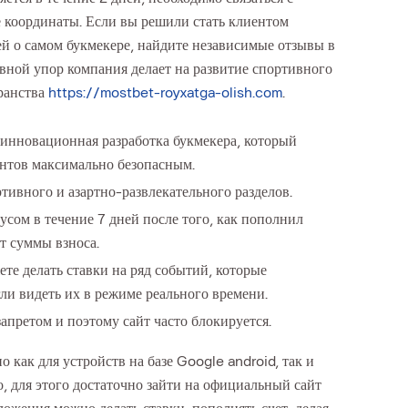
е координаты. Если вы решили стать клиентом
ей о самом букмекере, найдите независимые отзывы в
вной упор компания делает на развитие спортивного
транства
https://mostbet-royxatga-olish.com
.
 инновационная разработка букмекера, который
иентов максимально безопасным.
тивного и азартно-развлекательного разделов.
усом в течение 7 дней после того, как пополнил
т суммы взноса.
те делать ставки на ряд событий, которые
ли видеть их в режиме реального времени.
запретом и поэтому сайт часто блокируется.
как для устройств на базе Google android, так и
, для этого достаточно зайти на официальный сайт