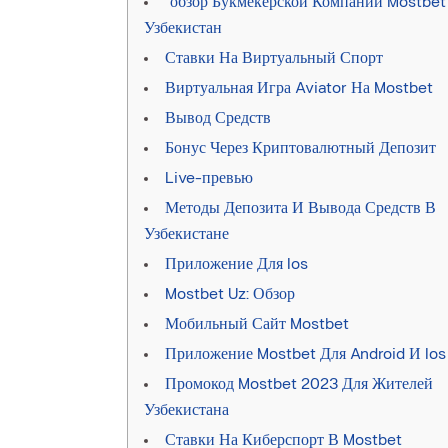
“обзор Букмекерской Компании Mostbet
Узбекистан
Ставки На Виртуальный Спорт
Виртуальная Игра Aviator На Mostbet
Вывод Средств
Бонус Через Криптовалютный Депозит
Live-превью
Методы Депозита И Вывода Средств В
Узбекистане
Приложение Для Ios
Mostbet Uz: Обзор
Мобильный Сайт Mostbet
Приложение Mostbet Для Android И Ios
Промокод Mostbet 2023 Для Жителей
Узбекистана
Ставки На Киберспорт В Mostbet