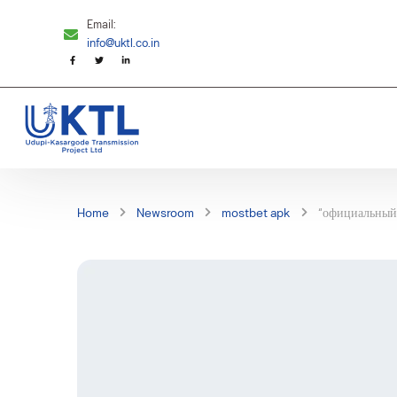
Email:
info@uktl.co.in
Home
Newsroom
mostbet apk
“официальный