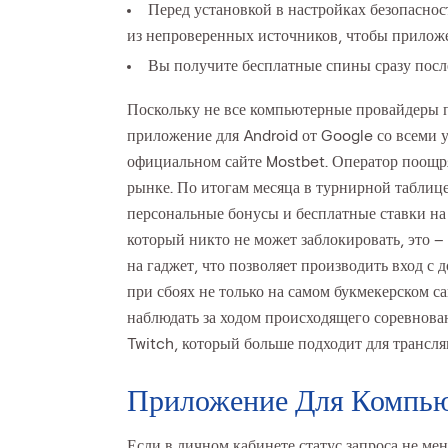
Перед установкой в настройках безопаснос
из непроверенных источников, чтобы приложе
Вы получите бесплатные спины сразу после 
Поскольку не все компьютерные провайдеры п
приложение для Android от Google со всеми
официальном сайте Mostbet. Оператор поощря
рынке. По итогам месяца в турнирной таблиц
персональные бонусы и бесплатные ставки на 
который никто не может заблокировать, это 
на гаджет, что позволяет производить вход с
при сбоях не только на самом букмекерском сай
наблюдать за ходом происходящего соревнова
Twitch, который больше подходит для трансля
Приложение Для Компью
Если в личном кабинете статус запроса не мен