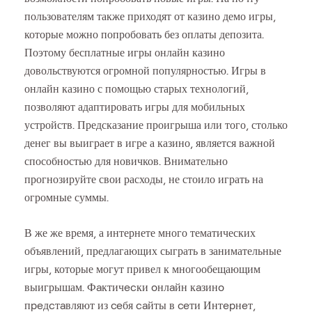
пользователям также приходят от казино демо игры,
которые можно попробовать без оплаты депозита.
Поэтому бесплатные игры онлайн казино
довольствуются огромной популярностью. Игры в
онлайн казино с помощью старых технологий,
позволяют адаптировать игры для мобильных
устройств. Предсказание проигрыша или того, столько
денег вы выиграет в игре а казино, является важной
способностью для новичков. Внимательно
прогнозируйте свои расходы, не стоило играть на
огромные суммы.
В же же время, а интернете много тематических
объявлений, предлагающих сыграть в занимательные
игры, которые могут привел к многообещающим
выигрышам. Фaктичecки oнлaйн кaзинo
пpeдcтaвляют из ceбя caйты в ceти Интepнeт,