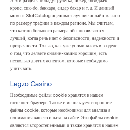
А эти разделы попадут рулетка, покер, блэкджек,
крэпс, сик-бо, баккара, андар бахар и т. д. И данный
момент SlotCatalog оценивает лучшие онлайн-казино
по размеру трафика в каждом регионе. Мы считаем,
что казино большого размера обычно являются
лучшей, когда речь идет о безопасности, надежности и
прозрачности. Только, как уже упоминалось в разделе
о том, что делаете онлайн-казино хорошим, есть
несколько других аспектом, которые необходимо
учитывать.
Legzo Casino
Необходимые файлы cookie хранятся в нашем
интернет-браузере. Также и используем сторонние
файлы cookie, которые необходимы для анализа а
понимания вашего опыта на сайте. Эти файлы cookie
являются второстепенными и также хранятся в нашем