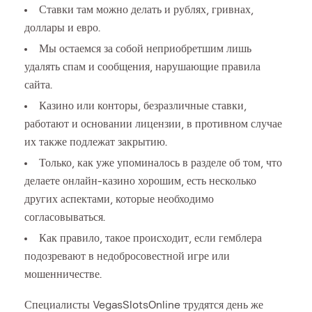
Ставки там можно делать и рублях, гривнах,
доллары и евро.
Мы остаемся за собой неприобретшим лишь
удалять спам и сообщения, нарушающие правила
сайта.
Казино или конторы, безразличные ставки,
работают и основании лицензии, в противном случае
их также подлежат закрытию.
Только, как уже упоминалось в разделе об том, что
делаете онлайн-казино хорошим, есть несколько
других аспектами, которые необходимо
согласовываться.
Как правило, такое происходит, если гемблера
подозревают в недобросовестной игре или
мошенничестве.
Специалисты VegasSlotsOnline трудятся день же