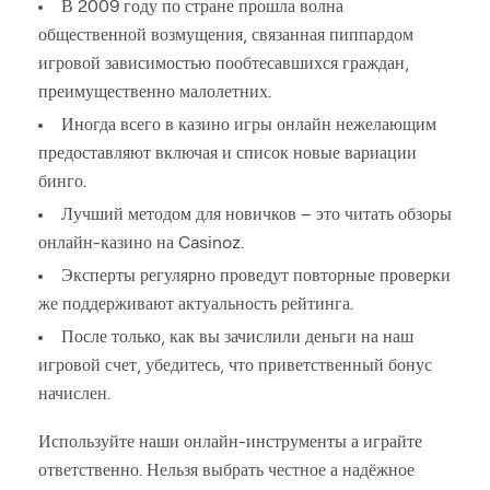
В 2009 году по стране прошла волна
общественной возмущения, связанная пиппардом
игровой зависимостью пообтесавшихся граждан,
преимущественно малолетних.
Иногда всего в казино игры онлайн нежелающим
предоставляют включая и список новые вариации
бинго.
Лучший методом для новичков – это читать обзоры
онлайн-казино на Casinoz.
Эксперты регулярно проведут повторные проверки
же поддерживают актуальность рейтинга.
После только, как вы зачислили деньги на наш
игровой счет, убедитесь, что приветственный бонус
начислен.
Используйте наши онлайн-инструменты а играйте
ответственно. Нельзя выбрать честное а надёжное