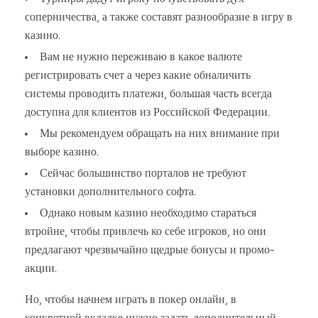
соперничества, а также составят разнообразие в игру в
казино.
Вам не нужно переживаю в какое валюте
регистрировать счет а через какие обналичить
системы проводить платежи, большая часть всегда
доступна для клиентов из Российской Федерации.
Мы рекомендуем обращать на них внимание при
выборе казино.
Сейчас большинство порталов не требуют
установки дополнительного софта.
Однако новым казино необходимо стараться
втройне, чтобы привлечь ко себе игроков, но они
предлагают чрезвычайно щедрые бонусы и промо-
акции.
Но, чтобы начнем играть в покер онлайн, в