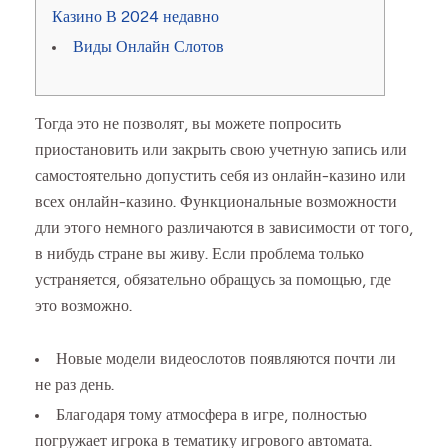
Казино В 2024 недавно
Виды Онлайн Слотов
Тогда это не позволят, вы можете попросить
приостановить или закрыть свою учетную запись или
самостоятельно допустить себя из онлайн-казино или
всех онлайн-казино. Функциональные возможности
дли этого немного различаются в зависимости от того,
в нибудь стране вы живу. Если проблема только
устраняется, обязательно обращусь за помощью, где
это возможно.
Новые модели видеослотов появляются почти ли
не раз день.
Благодаря тому атмосфера в игре, полностью
погружает игрока в тематику игрового автомата.