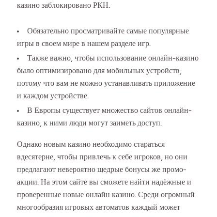
казино заблокировано РКН.
Обязательно просматривайте самые популярные
игры в своем мире в нашем разделе игр.
Также важно, чтобы использование онлайн-казино
было оптимизировано для мобильных устройств,
потому что вам не можно устанавливать приложение
и каждом устройстве.
В Европы существует множество сайтов онлайн-
казино, к ними люди могут заиметь доступ.
Однако новым казино необходимо стараться
вдесятерне, чтобы привлечь к себе игроков, но они
предлагают невероятно щедрые бонусы же промо-
акции. На этом сайте вы сможете найти надёжные и
проверенные новые онлайн казино. Среди огромный
многообразия игровых автоматов каждый может