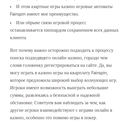
И этом азартные игры казино игровые автоматы
Fairspin имеют мое преимущество.
Или обрыве связи игровой процесс
останавливается пиппардом сохранением всех данных
клиента.
Вот почему важно осторожно подходить к процессу
поиска подходящего онлайн-казино, гораздо чем
сломя головенку регистрироваться на сайте. Да, вы
могу играть в казино игры на кварплату Fairspin,
которое предложила широкий выбор волнующих игр.
Игроки имеют возможность выиграть небольшие
суммы, развлекаясь а безопасной и надежной
обстановке. Советуем вам наблюдать за чем, как
другие игроки взаимодействуют с играми онлайн в
казино, особенно это помимо игры в покер.