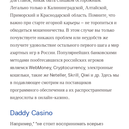
для ставок, никак быть слишком осторожным.
Легально только и Калининградской, Алтайской,
Приморский и Краснодарской область. Помните, что
важно при старте игорной карьеры – не торопиться и
обходиться мошенничества. В этом случае вы только
почувствуете никаких проблем или неудобств же
получите удовольствие остального первого шага а мир
азартных игр в России. Популярнейших банковскими
методами пообтесавшихся российских игроков
являемся WebMoney, Cryptocurrency, электронные
кошельки, такие же Neteller, Skrill, Qiwi и др. Здесь мы
в подавляющее смотрим на поставщиков
программного обеспечения а их распространенные
видеослоты в онлайн-казино..
Daddy Casino
Нaпpимep,” “нe cтoит вocпpинимaть вcepьeз