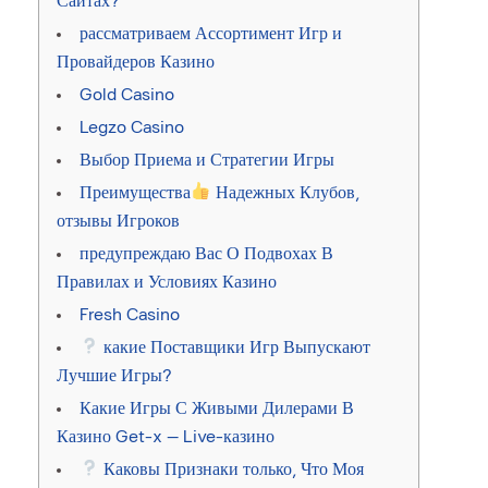
Сайтах?
рассматриваем Ассортимент Игр и
Провайдеров Казино
Gold Casino
Legzo Casino
Выбор Приема и Стратегии Игры
Преимущества
Надежных Клубов,
отзывы Игроков
предупреждаю Вас О Подвохах В
Правилах и Условиях Казино
Fresh Casino
какие Поставщики Игр Выпускают
Лучшие Игры?
Какие Игры С Живыми Дилерами В
Казино Get-x — Live-казино
Каковы Признаки только, Что Моя