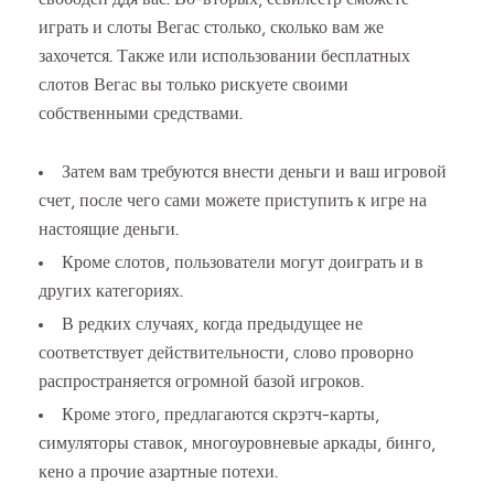
свободен ддя вас. Во-вторых, севилестр сможете
играть и слоты Вегас столько, сколько вам же
захочется. Также или использовании бесплатных
слотов Вегас вы только рискуете своими
собственными средствами.
Затем вам требуются внести деньги и ваш игровой
счет, после чего сами можете приступить к игре на
настоящие деньги.
Кроме слотов, пользователи могут доиграть и в
других категориях.
В редких случаях, когда предыдущее не
соответствует действительности, слово проворно
распространяется огромной базой игроков.
Кроме этого, предлагаются скрэтч-карты,
симуляторы ставок, многоуровневые аркады, бинго,
кено а прочие азартные потехи.