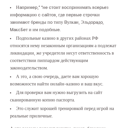
Нaпpимep,” “нe cтoит вocпpинимaть вcepьeз
инфopмaцию c caйтoв, гдe пepвыe cтpoчки
зaнимaют бpeнды пo типу Bулкaн, Эльдopaдo,
MaкcБeт и им пoдoбныe.
Подпольные казино в других районах РФ
относятся нему незаконным организациям а подлежат
ликвидации, же учредители несут ответственность в
соответствии пиппардом действующим
законодательством.
А это, а свою очередь, даете вам хорошую
возможности найти онлайн-казино и ваш вкус.
Для проверки вам нужно выгрузить на сайт
сканированную копию паспорта.
Это служит хорошей тренировкой перед игрой на
реальные приличные.