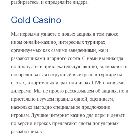
разбираетесь, и определяйте лидера.
Gold Casino
Мы первыми узнаете о новых акциях в том также
ином онлайн-казино, интересных турнирах,
организуемых как самими заведениями, же и
разработчиками игорного софта. С нами вы никогда
но пропустите привлекательную акцию, возможность
посоревноваться и крупный выигрыш в турнире на
слотах, в карточных играх или играх LIVE с живыми
дилерами. Мы не просто рассказываем об акциях, но и
пристально изучаем правила одной, оцениваем,
насколько выгодно специальное предложение
игрокам. Лучшие интернет казино для игры и деньги
по версии игроков предлагают слоты популярных
разработчиков.