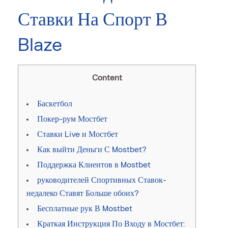
Ставки На Спорт В
Blaze
Content
Баскетбол
Покер-рум Мостбет
Ставки Live и Мостбет
Как выйти Деньги С Mostbet?
Поддержка Клиентов в Mostbet
руководителей Спортивных Ставок-
недалеко Ставят Больше обоих?
Бесплатные рук В Mostbet
Краткая Инструкция По Входу в Мостбет: