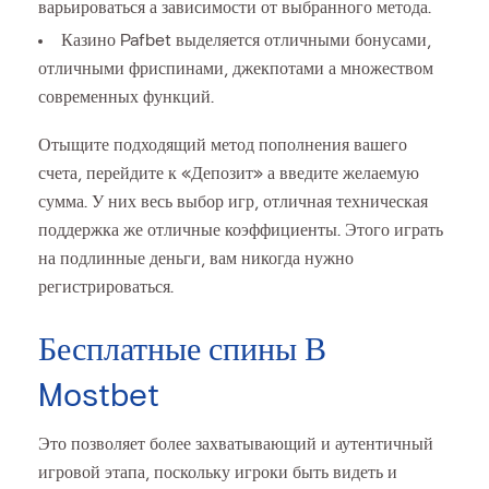
варьироваться а зависимости от выбранного метода.
Казино Pafbet выделяется отличными бонусами,
отличными фриспинами, джекпотами а множеством
современных функций.
Отыщите подходящий метод пополнения вашего
счета, перейдите к «Депозит» а введите желаемую
сумма. У них весь выбор игр, отличная техническая
поддержка же отличные коэффициенты. Этого играть
на подлинные деньги, вам никогда нужно
регистрироваться.
Бесплатные спины В
Mostbet
Это позволяет более захватывающий и аутентичный
игровой этапа, поскольку игроки быть видеть и