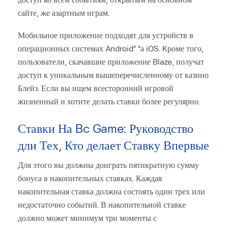
доступ ко всем событиям, открытым на основном
сайте, же азартным играм.
Мобильное приложение подходят для устройств в
операционных системах Android” “а iOS. Kроме того,
пользователи, скачавшие приложение Blaze, получат
доступ к уникальным вышеперечисленному от казино
Блейз. Если вы ищем всесторонний игровой
жизненный и хотите делать ставки более регулярно.
Ставки На Bc Game: Руководство
дли Тех, Кто делает Ставку Впервые
Для этого вы должны доиграть пятикратную сумму
бонуса в накопительных ставках. Каждая
накопительная ставка должна состоять один трех или
недостаточно событий. В накопительной ставке
должно может минимум три моменты с