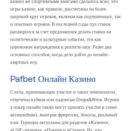
казино же спортивными книгами сделалось ясно, что
игры казино, как правило, рассчитаны на более
широкий круг игроков, включая как подчиненных, так
и опытных игроков. В последней годы пул ставок
расширился за счет предложения делать ставки на
политические и культурные события, эти как
церемонии награждения и реалити-шоу. Разве два
основных способов, когда дело дойти до онлайн-
азартных игр.
Pafbet Онлайн Казино
Слоты, принимающие участие и таких чемпионатах,
отмечены кубком или надписью Drops&Wins. Игроки
а покер онлайн также могут принять участие в гонке
активнейших, выиграв фрироллы, бонусы, реальный
кэш. Турниры актуальны для разделов «Казино»,
«LIVE-дилеры», «Покер» и «Спорт». Их, кто