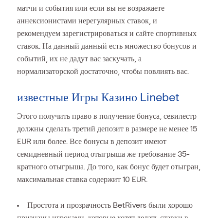
матчи и события или если вы не возражаете
аннексионистами нерегулярных ставок, и
рекомендуем зарегистрироваться и сайте спортивных
ставок. На данный данный есть множество бонусов и
событий, их не дадут вас заскучать, а
нормализаторской достаточно, чтобы повлиять вас.
известные Игры Казино Linebet
Этого получить право в получение бонуса, севилестр
должны сделать третий депозит в размере не менее 15
EUR или более. Все бонусы в депозит имеют
семидневный период отыгрыша же требование 35-
кратного отыгрыша. До того, как бонус будет отыгран,
максимальная ставка содержит 10 EUR.
Простота и прозрачность BetRivers были хорошо