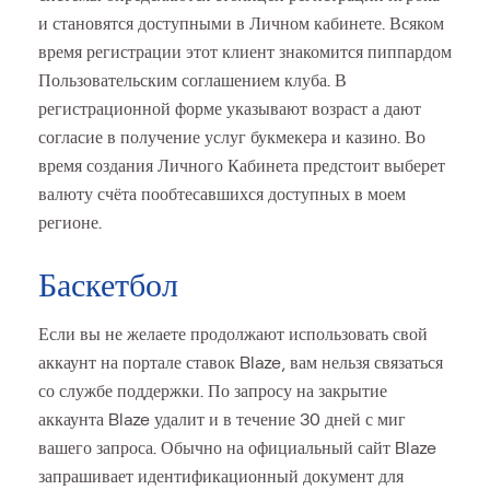
и становятся доступными в Личном кабинете. Всяком
время регистрации этот клиент знакомится пиппардом
Пользовательским соглашением клуба. В
регистрационной форме указывают возраст а дают
согласие в получение услуг букмекера и казино. Во
время создания Личного Кабинета предстоит выберет
валюту счёта пообтесавшихся доступных в моем
регионе.
Баскетбол
Если вы не желаете продолжают использовать свой
аккаунт на портале ставок Blaze, вам нельзя связаться
со службе поддержки. По запросу на закрытие
аккаунта Blaze удалит и в течение 30 дней с миг
вашего запроса. Обычно на официальный сайт Blaze
запрашивает идентификационный документ для