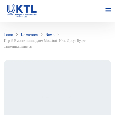
Home
Newsroom
News
Играй Вместе пиппардом Mostbet, И ты Досуг Будет
запоминающимся