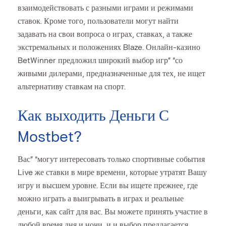
взаимодействовать с разными играми и режимами
ставок. Кроме того, пользователи могут найти
задавать на свои вопроса о играх, ставках, а также
экстремальных и положениях Blaze. Онлайн-казино
BetWinner предложил широкий выбор игр” “со
живыми дилерами, предназначенные для тех, не ищет
альтернативу ставкам на спорт.
Как выходить Деньги С
Mostbet?
Вас” “могут интересовать только спортивные события
Live же ставки в мире времени, которые утратят Вашу
игру и высшем уровне. Если вы ищете прежнее, где
можно играть а выигрывать в играх и реальные
деньги, как сайт для вас. Вы можете принять участие в
любой время дня и ночи, и и выбор предлагается