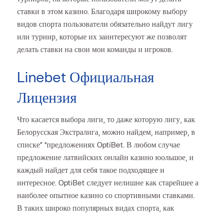
ставки в этом казино. Благодаря широкому выбору
видов спорта пользователи обязательно найдут лигу
или турнир, которые их заинтересуют же позволят
делать ставки на свои мои команды и игроков.
Linebet Официальная
Лицензия
Что касается выбора лиги, то даже которую ​​лигу, как
Белорусская Экстралига, можно найдем, например, в
списке” “предложениях OptiBet. В любом случае
предложение латвийских онлайн казино юольшое, и
каждый найдет для себя такое подходящее и
интересное. OptiBet следует нелишне как старейшее а
наиболее опытное казино со спортивными ставками.
В таких широко популярных видах спорта, как