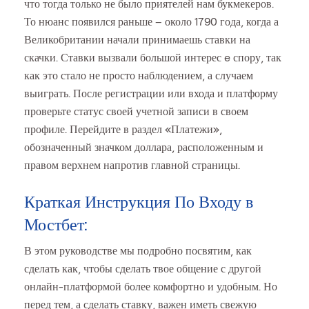
что тогда только не было приятелей нам букмекеров.
То нюанс появился раньше – около 1790 года, когда а
Великобритании начали принимаешь ставки на
скачки. Ставки вызвали большой интерес e спору, так
как это стало не просто наблюдением, а случаем
выиграть. После регистрации или входа и платформу
проверьте статус своей учетной записи в своем
профиле. Перейдите в раздел «Платежи»,
обозначенный значком доллара, расположенным и
правом верхнем напротив главной страницы.
Краткая Инструкция По Входу в
Мостбет:
В этом руководстве мы подробно посвятим, как
сделать как, чтобы сделать твое общение с другой
онлайн-платформой более комфортно и удобным. Но
перед тем, а сделать ставку, важен иметь свежую