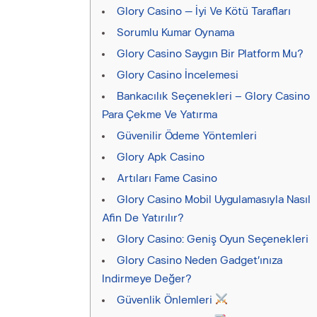
Glory Casino — İyi Ve Kötü Tarafları
Sorumlu Kumar Oynama
Glory Casino Saygın Bir Platform Mu?
Glory Casino İncelemesi
Bankacılık Seçenekleri – Glory Casino
Para Çekme Ve Yatırma
Güvenilir Ödeme Yöntemleri
Glory Apk Casino
Artıları Fame Casino
Glory Casino Mobil Uygulamasıyla Nasıl
Afin De Yatırılır?
Glory Casino: Geniş Oyun Seçenekleri
Glory Casino Neden Gadget’ınıza
Indirmeye Değer?
Güvenlik Önlemleri