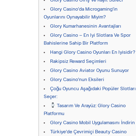
Glory Casino Giriş Ve Kayıt Süreci
Glory Casino’da Microgaming’in
Oyunlarını Oynayabilir Miyim?
Glory Kumarhanesinin Avantajları
Glory Casino – En Iyi Slotlara Ve Spor
Bahislerine Sahip Bir Platform
Hangi Glory Casino Oyunları En Iyisidir?
Rakipsiz Reward Seçimleri
Glory Casino Aviator Oyunu Sunuyor
Glory Casino’nun Eksileri
Çoğu Oyuncu Aşağıdaki Popüler Slotları
Seçer:
Tasarım Ve Arayüz: Glory Casino
Platformu
Glory Casino Mobil Uygulamasını İndirin
Türkiye’de Çevrimiçi Beauty Casino