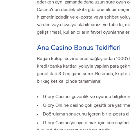
ederken aynı zamanda daha uzun süre oyun oy
Casino’nun destek ekibi gibi önemli bir seçe
hizmetinizdedir ve e-posta veya sohbet yoluyl
yardım veya tavsiye alabilirsiniz. Ve tabii ki,
geliştirmesi, kullanıcıların favori oyunlarına e
Ana Casino Bonus Teklifleri
Bugün kulüp, düzinelerce sağlayıcıdan 1000’de
kredi/banka kartları yoluyla yapılan para çekm
genellikle 3-5 iş günü sürer. Bu arada, kripto
birkaç ketika içinde tamamlanır.
Glory Casino, güvenlik ve oyuncu bilgileri
Glory Online casino çok çeşitli pra yatırm
Doğrulama sonucunu içeren bir e-posta alm
Glory Casino’ya üye olmak için ana sayfada