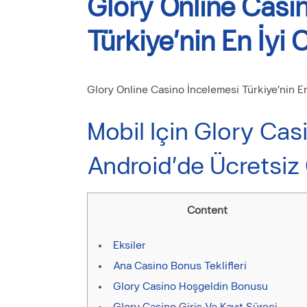
Glory Online Casin
Türkiye’nin En İyi
Glory Online Casino İncelemesi Türkiye’nin En 
Mobil Için Glory Cas
Android’de Ücretsiz O
Content
Eksiler
Ana Casino Bonus Teklifleri
Glory Casino Hoşgeldin Bonusu