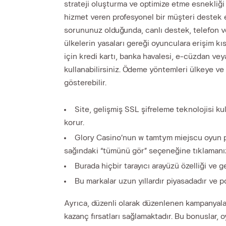
strateji oluşturma ve optimize etme esnekliği
hizmet veren profesyonel bir müşteri destek e
sorununuz olduğunda, canlı destek, telefon ve
ülkelerin yasaları gereği oyunculara erişim kı
için kredi kartı, banka havalesi, e-cüzdan veya
kullanabilirsiniz. Ödeme yöntemleri ülkeye ve k
gösterebilir.
Site, gelişmiş SSL şifreleme teknolojisi kul
korur.
Glory Casino’nun w tamtym miejscu oyun p
sağındaki “tümünü gör” seçeneğine tıklamanı
Burada hiçbir tarayıcı arayüzü özelliği ve 
Bu markalar uzun yıllardır piyasadadır ve p
Ayrıca, düzenli olarak düzenlenen kampanyalar
kazanç fırsatları sağlamaktadır. Bu bonuslar, 