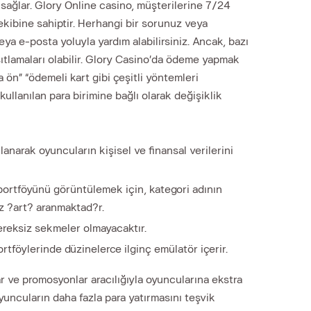
 sağlar. Glory Online casino, müşterilerine 7/24
kibine sahiptir. Herhangi bir sorunuz veya
ya e-posta yoluyla yardım alabilirsiniz. Ancak, bazı
sıtlamaları olabilir. Glory Casino’da ödeme yapmak
 ön” “ödemeli kart gibi çeşitli yöntemleri
ullanılan para birimine bağlı olarak değişiklik
lanarak oyuncuların kişisel ve finansal verilerini
ortföyünü görüntülemek için, kategori adının
z ?art? aranmaktad?r.
gereksiz sekmeler olmayacaktır.
ortföylerinde düzinelerce ilginç emülatör içerir.
 ve promosyonlar aracılığıyla oyuncularına ekstra
oyuncuların daha fazla para yatırmasını teşvik