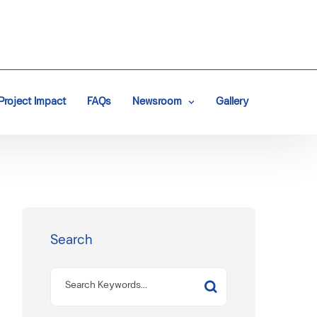
Project Impact
FAQs
Newsroom
Gallery
Search