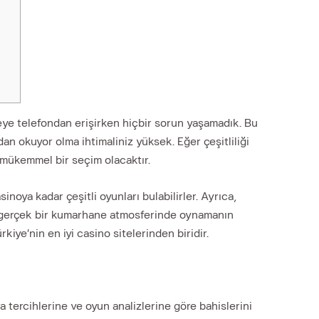
eye telefondan erişirken hiçbir sorun yaşamadık. Bu
n okuyor olma ihtimaliniz yüksek. Eğer çeşitliliği
mükemmel bir seçim olacaktır.
inoya kadar çeşitli oyunları bulabilirler. Ayrıca,
le gerçek bir kumarhane atmosferinde oynamanın
rkiye’nin en iyi casino sitelerinden biridir.
a tercihlerine ve oyun analizlerine göre bahislerini