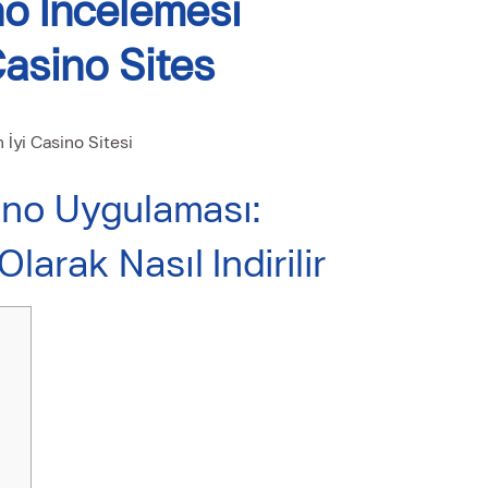
o İncelemesi
 Casino Sites
İyi Casino Sitesi
ino Uygulaması:
larak Nasıl Indirilir