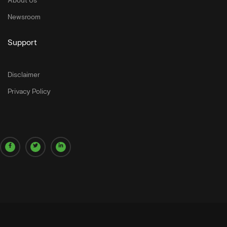
About Us
Newsroom
Support
Disclaimer
Privacy Policy