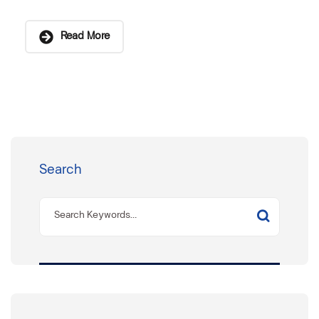
Read More
Search