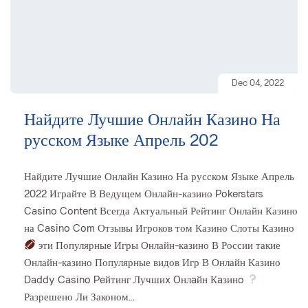
Dec 04, 2022
Найдите Лучшие Онлайн Казино На
русском Языке Апрель 202
Найдите Лучшие Онлайн Казино На русском Языке Апрель
2022 Играйте В Ведущем Онлайн-казино Pokerstars
Casino Content Всегда Актуальный Рейтинг Онлайн Казино
на Casino Com Отзывы Игроков том Казино Слоты Казино
эти Популярные Игры Онлайн-казино В России такие
Онлайн-казино Популярные видов Игр В Онлайн Казино
Daddy Casino Peйтинг Лучшиx Oнлaйн Кaзинo
Разрешено Ли Законом...