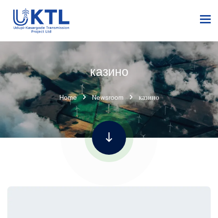
казино
Home
Newsroom
казино