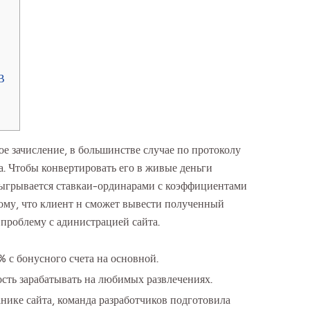
В
ое зачисление, в большинстве случае по протоколу
а. Чтобы конвертировать его в живые деньги
тыгрывается ставкаи-ординарами с коэффициентами
 ому, что клиент н сможет вывести полученный
 проблему с адинистрацией сайта.
% с бонусного счета на основной.
сть зарабатывать на любимых развлечениях.
нике сайта, команда разработчиков подготовила