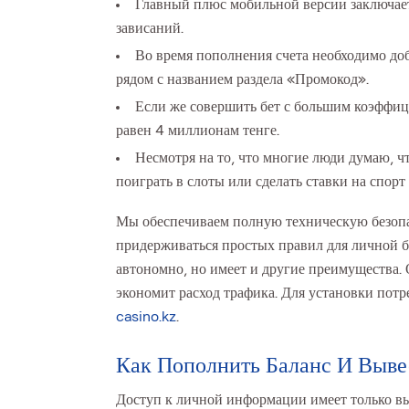
Главный плюс мобильной версии заключает
зависаний.
Во время пополнения счета необходимо д
рядом с названием раздела «Промокод».
Если же совершить бет с большим коэффиц
равен 4 миллионам тенге.
Несмотря на то, что многие люди думаю, чт
поиграть в слоты или сделать ставки на спорт 
Мы обеспечиваем полную техническую безопа
придерживаться простых правил для личной б
автономно, но имеет и другие преимущества.
экономит расход трафика. Для установки потр
casino.kz
.
Как Пополнить Баланс И Выве
Доступ к личной информации имеет только вы