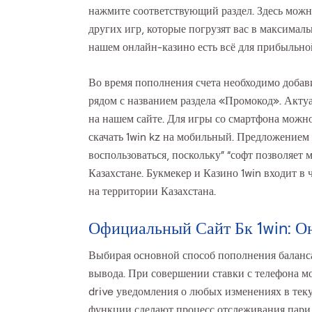
нажмите соответствующий раздел. Здесь можно
других игр, которые погрузят вас в максимал
нашем онлайн-казино есть всё для прибыльно
Во время пополнения счета необходимо доба
рядом с названием раздела «Промокод». Акту
на нашем сайте. Для игры со смартфона можн
скачать 1win kz на мобильный. Предложением
воспользоваться, поскольку” “софт позволяет 
Казахстане. Букмекер и Казино 1win входит 
на территории Казахстана.
Официальный Сайт Бк 1win: О
Выбирая основной способ пополнения баланса
вывода. При совершении ставки с телефона 
drive уведомления о любых изменениях в теку
функции сделают процесс отслеживания пари